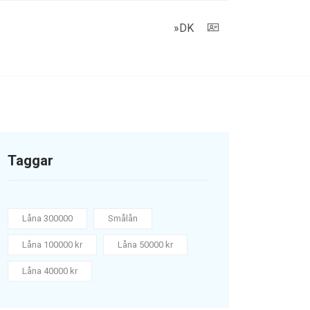
»DK
Taggar
Låna 300000
Smålån
Låna 100000 kr
Låna 50000 kr
Låna 40000 kr