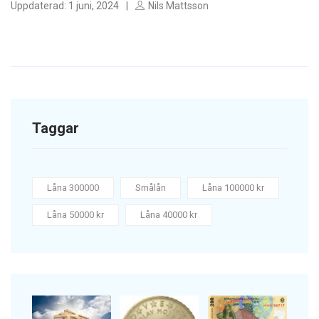
Uppdaterad: 1 juni, 2024
Nils Mattsson
Taggar
Låna 300000
Smålån
Låna 100000 kr
Låna 50000 kr
Låna 40000 kr