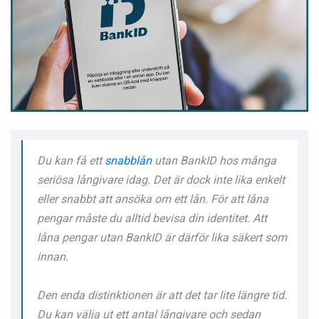
Du kan få ett
snabblån
utan BankID hos många
seriösa långivare idag. Det är dock inte lika enkelt
eller snabbt att ansöka om ett lån. För att låna
pengar måste du alltid bevisa din identitet. Att
låna pengar utan BankID är därför lika säkert som
innan.
Den enda distinktionen är att det tar lite längre tid.
Du kan välja ut ett antal långivare och sedan