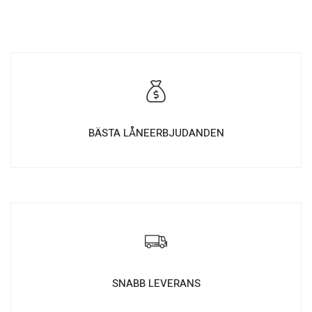
BÄSTA LÅNEERBJUDANDEN
SNABB LEVERANS