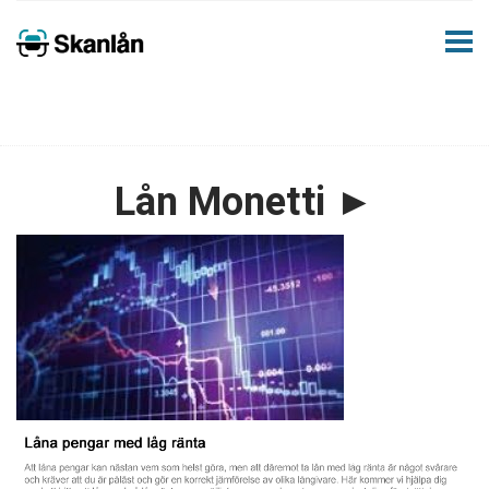
Lån Monetti ►