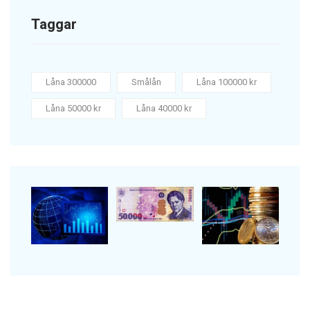
Taggar
Låna 300000
Smålån
Låna 100000 kr
Låna 50000 kr
Låna 40000 kr