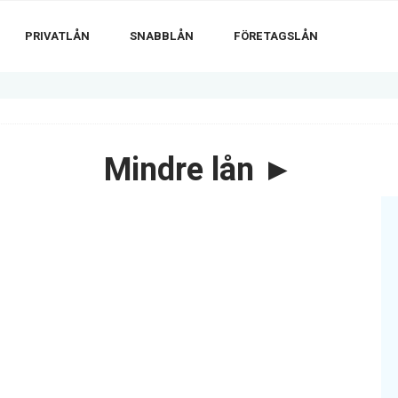
PRIVATLÅN
SNABBLÅN
FÖRETAGSLÅN
Mindre lån ►