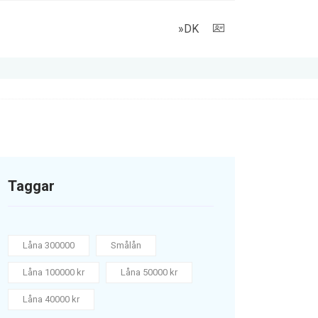
»DK
Taggar
Låna 300000
Smålån
Låna 100000 kr
Låna 50000 kr
Låna 40000 kr