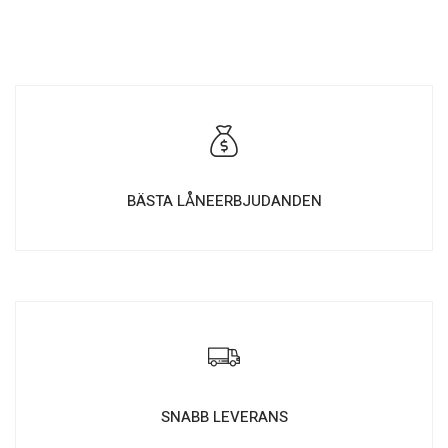
BÄSTA LÅNEERBJUDANDEN
SNABB LEVERANS