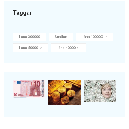
Taggar
Låna 300000
Smålån
Låna 100000 kr
Låna 50000 kr
Låna 40000 kr