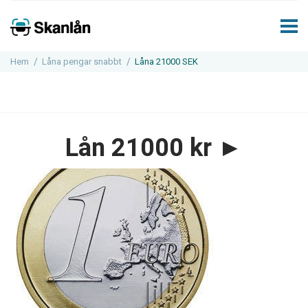
Hem
Låna pengar snabbt
Låna 21000 SEK
Lån 21000 kr ►