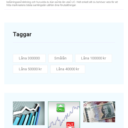
Taggar
Låna 300000
Smålån
Låna 100000 kr
Låna 50000 kr
Låna 40000 kr