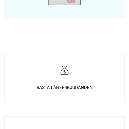
BÄSTA LÅNEERBJUDANDEN