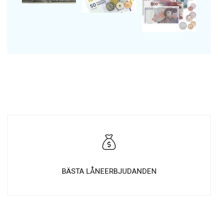
BÄSTA LÅNEERBJUDANDEN