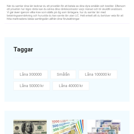
Taggar
Låna 300000
Smålån
Låna 100000 kr
Låna 50000 kr
Låna 40000 kr