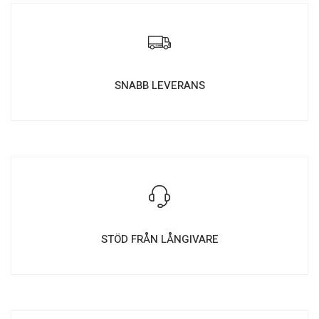
SNABB LEVERANS
STÖD FRÅN LÅNGIVARE