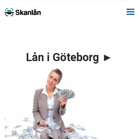
Lån i Göteborg ►