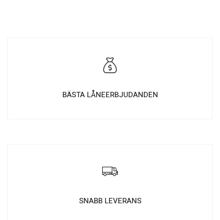
BÄSTA LÅNEERBJUDANDEN
SNABB LEVERANS