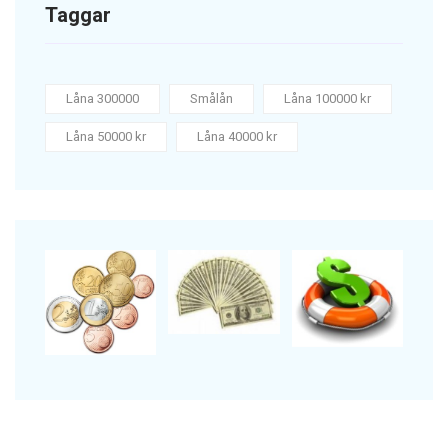
Taggar
Låna 300000
Smålån
Låna 100000 kr
Låna 50000 kr
Låna 40000 kr