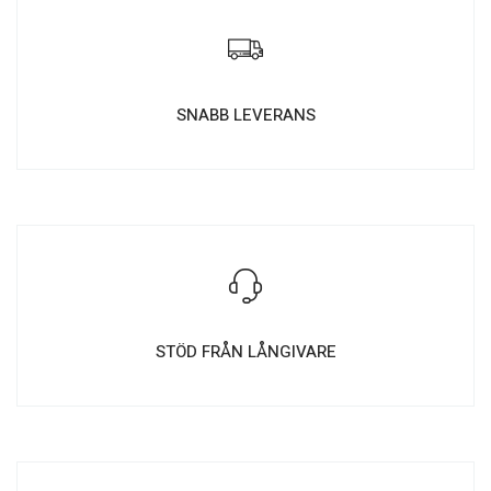
SNABB LEVERANS
STÖD FRÅN LÅNGIVARE