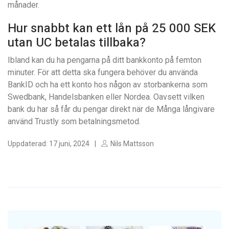
månader.
Hur snabbt kan ett lån på 25 000 SEK
utan UC betalas tillbaka?
Ibland kan du ha pengarna på ditt bankkonto på femton
minuter. För att detta ska fungera behöver du använda
BankID och ha ett konto hos någon av storbankerna som
Swedbank, Handelsbanken eller Nordea. Oavsett vilken
bank du har så får du pengar direkt när de Många långivare
använd Trustly som betalningsmetod.
Uppdaterad: 17 juni, 2024
Nils Mattsson