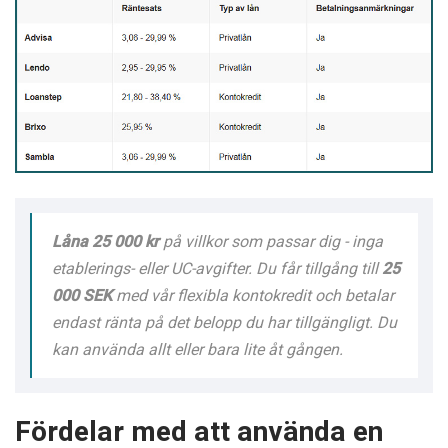
Låna 25 000 kr
på villkor som passar dig - inga
etablerings- eller UC-avgifter. Du får tillgång till
25
000 SEK
med vår flexibla kontokredit och betalar
endast ränta på det belopp du har tillgängligt. Du
kan använda allt eller bara lite åt gången.
Fördelar med att använda en