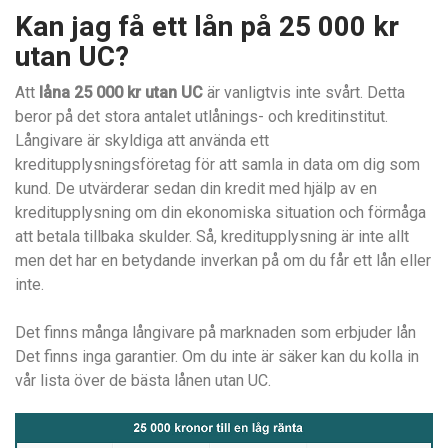
Kan jag få ett lån på 25 000 kr
utan UC?
Att
låna 25 000 kr utan UC
är vanligtvis inte svårt. Detta
beror på det stora antalet utlånings- och kreditinstitut.
Långivare är skyldiga att använda ett
kreditupplysningsföretag för att samla in data om dig som
kund. De utvärderar sedan din kredit med hjälp av en
kreditupplysning om din ekonomiska situation och förmåga
att betala tillbaka skulder. Så, kreditupplysning är inte allt
men det har en betydande inverkan på om du får ett lån eller
inte.
Det finns många långivare på marknaden som erbjuder lån
Det finns inga garantier. Om du inte är säker kan du kolla in
vår lista över de bästa lånen utan UC.