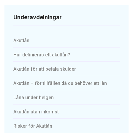
Underavdelningar
Akutlån
Hur definieras ett akutlån?
Akutlån för att betala skulder
Akutlån – för tillfällen då du behöver ett lån
Låna under helgen
Akutlån utan inkomst
Risker för Akutlån