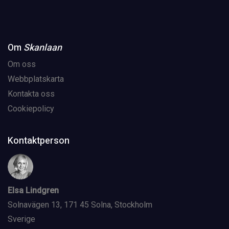
Om
Skanlaan
Om oss
Webbplatskarta
Kontakta oss
Cookiepolicy
Kontaktperson
Elsa Lindgren
Solnavägen 13, 171 45 Solna, Stockholm
Sverige