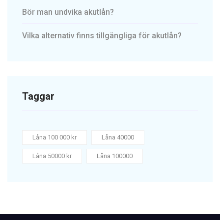
Bör man undvika akutlån?
Vilka alternativ finns tillgängliga för akutlån?
Taggar
Låna 100 000 kr
Låna 40000
Låna 50000 kr
Låna 100000