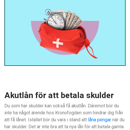
Akutlån för att betala skulder
Du som har skulder kan också få akutlån. Däremot bör du
inte ha något ärende hos Kronofogden som hindrar dig från
att få lånet. Istället bör du vara i stand att
låna pengar
när du
har skulder. Det är inte bra att ta nya lån för att betala gamla