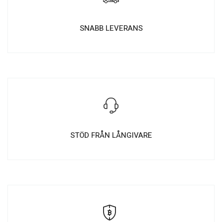
SNABB LEVERANS
STÖD FRÅN LÅNGIVARE