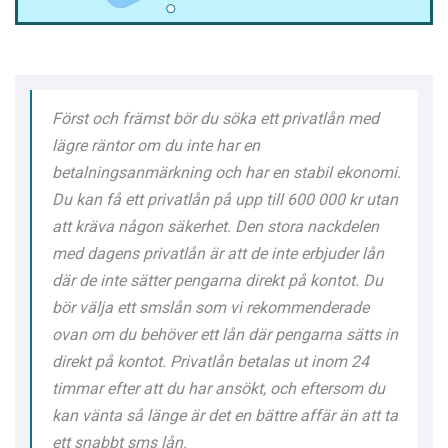
Först och främst bör du söka ett privatlån med
lägre räntor om du inte har en
betalningsanmärkning och har en stabil ekonomi.
Du kan få ett privatlån på upp till 600 000 kr utan
att kräva någon säkerhet. Den stora nackdelen
med dagens privatlån är att de inte erbjuder lån
där de inte sätter pengarna direkt på kontot. Du
bör välja ett smslån som vi rekommenderade
ovan om du behöver ett lån där pengarna sätts in
direkt på kontot. Privatlån betalas ut inom 24
timmar efter att du har ansökt, och eftersom du
kan vänta så länge är det en bättre affär än att ta
ett snabbt sms lån.