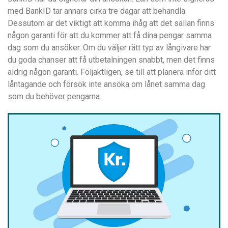
med BankID tar annars cirka tre dagar att behandla.
Dessutom är det viktigt att komma ihåg att det sällan finns
någon garanti för att du kommer att få dina pengar samma
dag som du ansöker. Om du väljer rätt typ av långivare har
du goda chanser att få utbetalningen snabbt, men det finns
aldrig någon garanti. Följaktligen, se till att planera inför ditt
låntagande och försök inte ansöka om lånet samma dag
som du behöver pengarna.