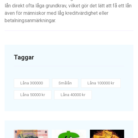
lån direkt ofta låga grundkrav, vilket gör det lätt att få ett lån
även för människor med låg kreditvärdighet eller
betalningsanmärkningar.
Taggar
Låna 300000
Smålån
Låna 100000 kr
Låna 50000 kr
Låna 40000 kr