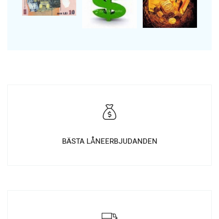
BÄSTA LÅNEERBJUDANDEN