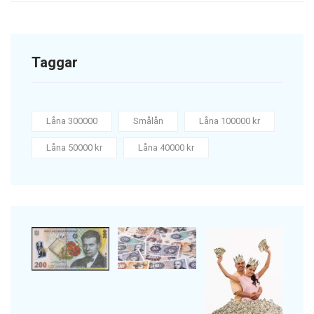
Taggar
Låna 300000
Smålån
Låna 100000 kr
Låna 50000 kr
Låna 40000 kr