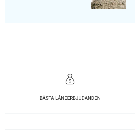
BÄSTA LÅNEERBJUDANDEN