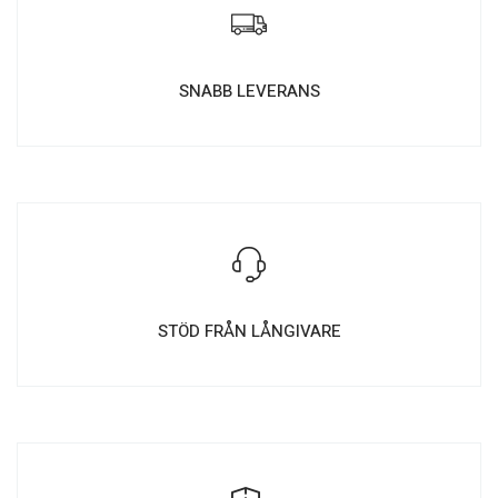
SNABB LEVERANS
STÖD FRÅN LÅNGIVARE