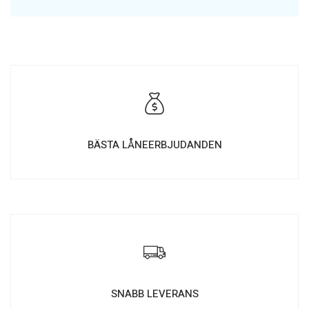
BÄSTA LÅNEERBJUDANDEN
SNABB LEVERANS