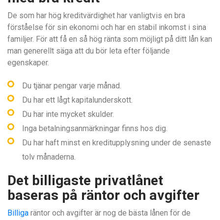
De som har hög kreditvärdighet har vanligtvis en bra
förståelse för sin ekonomi och har en stabil inkomst i sina
familjer. För att få en så hög ränta som möjligt på ditt lån kan
man generellt säga att du bör leta efter följande
egenskaper.
Du tjänar pengar varje månad.
Du har ett lågt kapitalunderskott.
Du har inte mycket skulder.
Inga betalningsanmärkningar finns hos dig.
Du har haft minst en kreditupplysning under de senaste
tolv månaderna.
Det billigaste privatlånet
baseras på räntor och avgifter
Billiga
räntor och avgifter är nog de bästa lånen för de